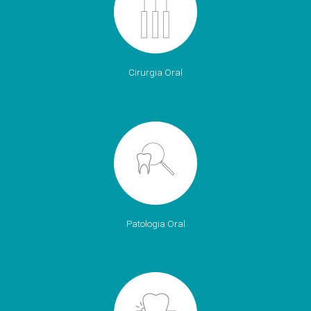
Cirurgia Oral
Patologia Oral