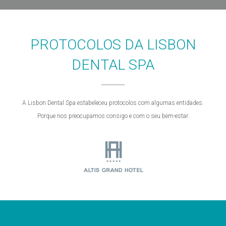
PROTOCOLOS DA LISBON
DENTAL SPA
A Lisbon Dental Spa estabeleceu protocolos com algumas entidades.
Porque nos preocupamos consigo e com o seu bem-estar.