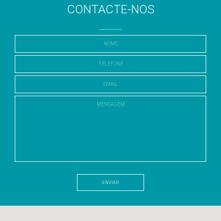
CONTACTE-NOS