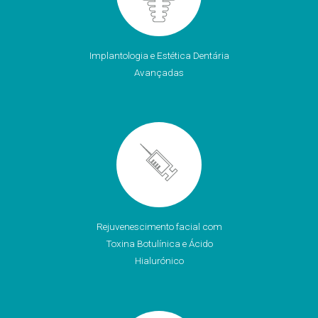
Implantologia e Estética Dentária
Avançadas
Rejuvenescimento facial com
Toxina Botulínica e Ácido
Hialurónico