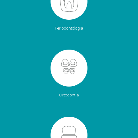
Periodontologia
Ortodontia