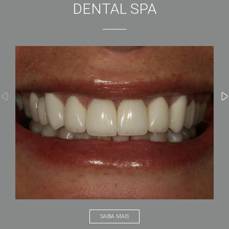
DENTAL SPA
SAIBA MAIS